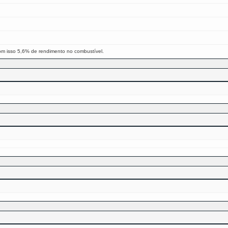
om isso 5,6% de rendimento no combustível.