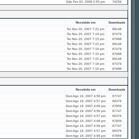
Sáb Fev 02, 2008 2:55 pm
74256
Recebido em
Downloads
Ter Nov 20, 2007 7:22 pm
89148
Ter Nov 20, 2007 7:19 pm
87479
Ter Nov 20, 2007 7:15 pm
87698
Ter Nov 20, 2007 7:22 pm
89148
Ter Nov 20, 2007 7:19 pm
87479
Ter Nov 20, 2007 7:15 pm
87698
Ter Nov 20, 2007 7:22 pm
89148
Ter Nov 20, 2007 7:19 pm
87479
Ter Nov 20, 2007 7:15 pm
87698
Recebido em
Downloads
Dom Ago 19, 2007 4:56 pm
67747
Dom Ago 19, 2007 4:57 pm
66376
Dom Ago 19, 2007 4:08 pm
67859
Dom Ago 19, 2007 4:56 pm
67747
Dom Ago 19, 2007 4:57 pm
66376
Dom Ago 19, 2007 4:08 pm
67859
Dom Ago 19, 2007 4:56 pm
67747
Dom Ago 19, 2007 4:57 pm
66376
Dom Ago 19, 2007 4:08 pm
67859