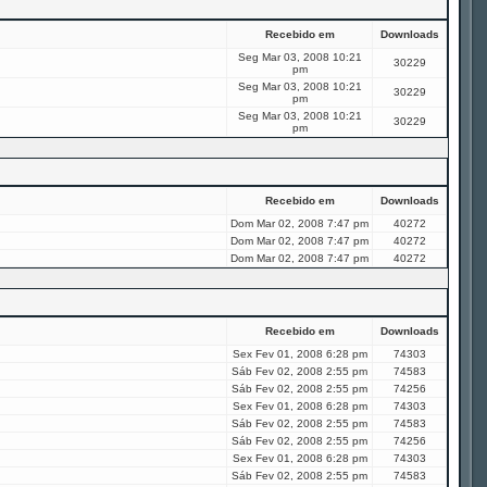
Recebido em
Downloads
Seg Mar 03, 2008 10:21
30229
pm
Seg Mar 03, 2008 10:21
30229
pm
Seg Mar 03, 2008 10:21
30229
pm
Recebido em
Downloads
Dom Mar 02, 2008 7:47 pm
40272
Dom Mar 02, 2008 7:47 pm
40272
Dom Mar 02, 2008 7:47 pm
40272
Recebido em
Downloads
Sex Fev 01, 2008 6:28 pm
74303
Sáb Fev 02, 2008 2:55 pm
74583
Sáb Fev 02, 2008 2:55 pm
74256
Sex Fev 01, 2008 6:28 pm
74303
Sáb Fev 02, 2008 2:55 pm
74583
Sáb Fev 02, 2008 2:55 pm
74256
Sex Fev 01, 2008 6:28 pm
74303
Sáb Fev 02, 2008 2:55 pm
74583