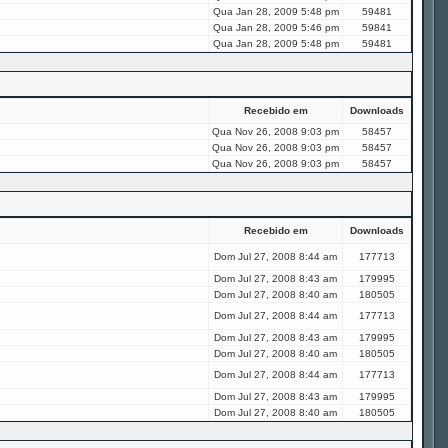
Qua Jan 28, 2009 5:48 pm
59481
Qua Jan 28, 2009 5:46 pm
59841
Qua Jan 28, 2009 5:48 pm
59481
Recebido em
Downloads
Qua Nov 26, 2008 9:03 pm
58457
Qua Nov 26, 2008 9:03 pm
58457
Qua Nov 26, 2008 9:03 pm
58457
Recebido em
Downloads
Dom Jul 27, 2008 8:44 am
177713
Dom Jul 27, 2008 8:43 am
179995
Dom Jul 27, 2008 8:40 am
180505
Dom Jul 27, 2008 8:44 am
177713
Dom Jul 27, 2008 8:43 am
179995
Dom Jul 27, 2008 8:40 am
180505
Dom Jul 27, 2008 8:44 am
177713
Dom Jul 27, 2008 8:43 am
179995
Dom Jul 27, 2008 8:40 am
180505