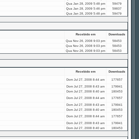
Qua Jan 28, 2009 5:48 pm
59479
Qua Jan 28, 2009 5:46 pm
59837
Qua Jan 28, 2009 5:48 pm
59479
Recebido em
Downloads
Qua Nov 26, 2008 9:03 pm
58453
Qua Nov 26, 2008 9:03 pm
58453
Qua Nov 26, 2008 9:03 pm
58453
Recebido em
Downloads
Dom Jul 27, 2008 8:44 am
177657
Dom Jul 27, 2008 8:43 am
179941
Dom Jul 27, 2008 8:40 am
180453
Dom Jul 27, 2008 8:44 am
177657
Dom Jul 27, 2008 8:43 am
179941
Dom Jul 27, 2008 8:40 am
180453
Dom Jul 27, 2008 8:44 am
177657
Dom Jul 27, 2008 8:43 am
179941
Dom Jul 27, 2008 8:40 am
180453