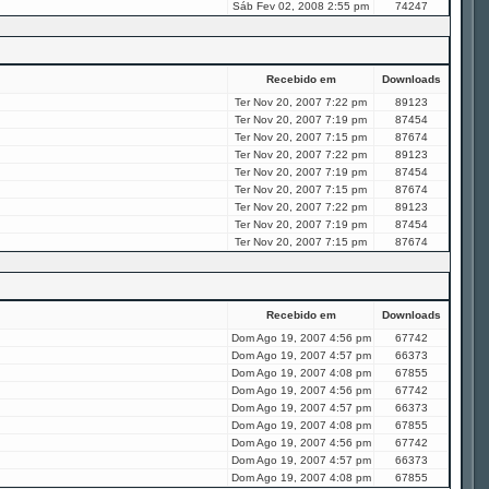
Sáb Fev 02, 2008 2:55 pm
74247
Recebido em
Downloads
Ter Nov 20, 2007 7:22 pm
89123
Ter Nov 20, 2007 7:19 pm
87454
Ter Nov 20, 2007 7:15 pm
87674
Ter Nov 20, 2007 7:22 pm
89123
Ter Nov 20, 2007 7:19 pm
87454
Ter Nov 20, 2007 7:15 pm
87674
Ter Nov 20, 2007 7:22 pm
89123
Ter Nov 20, 2007 7:19 pm
87454
Ter Nov 20, 2007 7:15 pm
87674
Recebido em
Downloads
Dom Ago 19, 2007 4:56 pm
67742
Dom Ago 19, 2007 4:57 pm
66373
Dom Ago 19, 2007 4:08 pm
67855
Dom Ago 19, 2007 4:56 pm
67742
Dom Ago 19, 2007 4:57 pm
66373
Dom Ago 19, 2007 4:08 pm
67855
Dom Ago 19, 2007 4:56 pm
67742
Dom Ago 19, 2007 4:57 pm
66373
Dom Ago 19, 2007 4:08 pm
67855