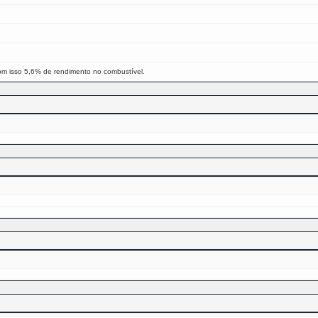
om isso 5,6% de rendimento no combustível.