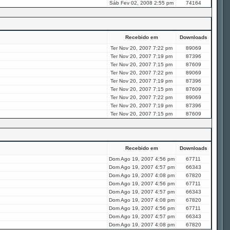
Sáb Fev 02, 2008 2:55 pm
74164
Recebido em
Downloads
Ter Nov 20, 2007 7:22 pm
89069
Ter Nov 20, 2007 7:19 pm
87396
Ter Nov 20, 2007 7:15 pm
87609
Ter Nov 20, 2007 7:22 pm
89069
Ter Nov 20, 2007 7:19 pm
87396
Ter Nov 20, 2007 7:15 pm
87609
Ter Nov 20, 2007 7:22 pm
89069
Ter Nov 20, 2007 7:19 pm
87396
Ter Nov 20, 2007 7:15 pm
87609
Recebido em
Downloads
Dom Ago 19, 2007 4:56 pm
67711
Dom Ago 19, 2007 4:57 pm
66343
Dom Ago 19, 2007 4:08 pm
67820
Dom Ago 19, 2007 4:56 pm
67711
Dom Ago 19, 2007 4:57 pm
66343
Dom Ago 19, 2007 4:08 pm
67820
Dom Ago 19, 2007 4:56 pm
67711
Dom Ago 19, 2007 4:57 pm
66343
Dom Ago 19, 2007 4:08 pm
67820