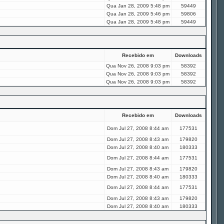
Qua Jan 28, 2009 5:48 pm
59449
Qua Jan 28, 2009 5:46 pm
59806
Qua Jan 28, 2009 5:48 pm
59449
Recebido em
Downloads
Qua Nov 26, 2008 9:03 pm
58392
Qua Nov 26, 2008 9:03 pm
58392
Qua Nov 26, 2008 9:03 pm
58392
Recebido em
Downloads
Dom Jul 27, 2008 8:44 am
177531
Dom Jul 27, 2008 8:43 am
179820
Dom Jul 27, 2008 8:40 am
180333
Dom Jul 27, 2008 8:44 am
177531
Dom Jul 27, 2008 8:43 am
179820
Dom Jul 27, 2008 8:40 am
180333
Dom Jul 27, 2008 8:44 am
177531
Dom Jul 27, 2008 8:43 am
179820
Dom Jul 27, 2008 8:40 am
180333