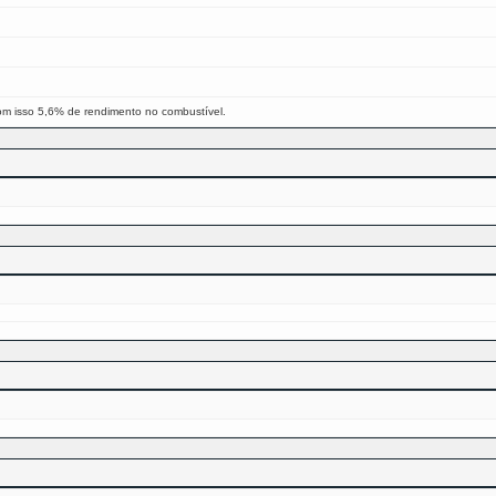
om isso 5,6% de rendimento no combustível.