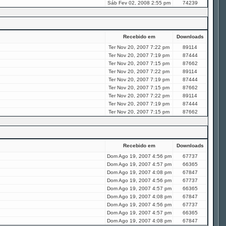
Sáb Fev 02, 2008 2:55 pm
74239
Recebido em
Downloads
Ter Nov 20, 2007 7:22 pm
89114
Ter Nov 20, 2007 7:19 pm
87444
Ter Nov 20, 2007 7:15 pm
87662
Ter Nov 20, 2007 7:22 pm
89114
Ter Nov 20, 2007 7:19 pm
87444
Ter Nov 20, 2007 7:15 pm
87662
Ter Nov 20, 2007 7:22 pm
89114
Ter Nov 20, 2007 7:19 pm
87444
Ter Nov 20, 2007 7:15 pm
87662
Recebido em
Downloads
Dom Ago 19, 2007 4:56 pm
67737
Dom Ago 19, 2007 4:57 pm
66365
Dom Ago 19, 2007 4:08 pm
67847
Dom Ago 19, 2007 4:56 pm
67737
Dom Ago 19, 2007 4:57 pm
66365
Dom Ago 19, 2007 4:08 pm
67847
Dom Ago 19, 2007 4:56 pm
67737
Dom Ago 19, 2007 4:57 pm
66365
Dom Ago 19, 2007 4:08 pm
67847