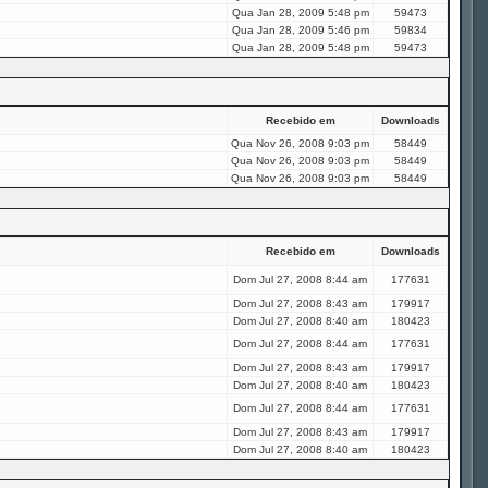
Qua Jan 28, 2009 5:48 pm
59473
Qua Jan 28, 2009 5:46 pm
59834
Qua Jan 28, 2009 5:48 pm
59473
Recebido em
Downloads
Qua Nov 26, 2008 9:03 pm
58449
Qua Nov 26, 2008 9:03 pm
58449
Qua Nov 26, 2008 9:03 pm
58449
Recebido em
Downloads
Dom Jul 27, 2008 8:44 am
177631
Dom Jul 27, 2008 8:43 am
179917
Dom Jul 27, 2008 8:40 am
180423
Dom Jul 27, 2008 8:44 am
177631
Dom Jul 27, 2008 8:43 am
179917
Dom Jul 27, 2008 8:40 am
180423
Dom Jul 27, 2008 8:44 am
177631
Dom Jul 27, 2008 8:43 am
179917
Dom Jul 27, 2008 8:40 am
180423