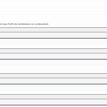
om isso 5,6% de rendimento no combustível.