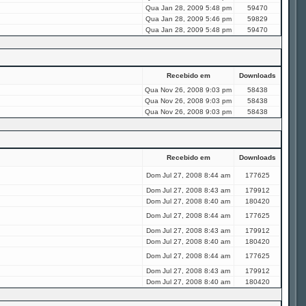
Qua Jan 28, 2009 5:48 pm
59470
Qua Jan 28, 2009 5:46 pm
59829
Qua Jan 28, 2009 5:48 pm
59470
Recebido em
Downloads
Qua Nov 26, 2008 9:03 pm
58438
Qua Nov 26, 2008 9:03 pm
58438
Qua Nov 26, 2008 9:03 pm
58438
Recebido em
Downloads
Dom Jul 27, 2008 8:44 am
177625
Dom Jul 27, 2008 8:43 am
179912
Dom Jul 27, 2008 8:40 am
180420
Dom Jul 27, 2008 8:44 am
177625
Dom Jul 27, 2008 8:43 am
179912
Dom Jul 27, 2008 8:40 am
180420
Dom Jul 27, 2008 8:44 am
177625
Dom Jul 27, 2008 8:43 am
179912
Dom Jul 27, 2008 8:40 am
180420