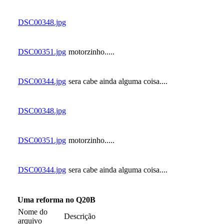
DSC00348.jpg
DSC00351.jpg
motorzinho.....
DSC00344.jpg
sera cabe ainda alguma coisa....
DSC00348.jpg
DSC00351.jpg
motorzinho.....
DSC00344.jpg
sera cabe ainda alguma coisa....
Uma reforma no Q20B
Nome do
Descrição
arquivo