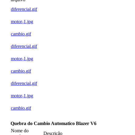
diferencial.gif
motor-1.jpg
cambio.gif
diferencial.gif
motor-1.jpg
cambio.gif
diferencial.gif
motor-1.jpg
cambio.gif
Quebra do Cambio Automatico Blazer V6
Nome do
Descrição