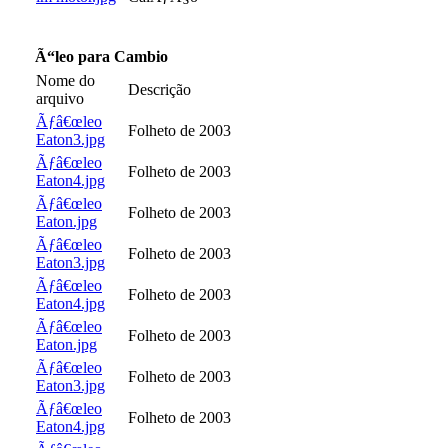
Ã“leo para Cambio
Nome do
Descrição
arquivo
Ãƒâ€œleo
Folheto de 2003
Eaton3.jpg
Ãƒâ€œleo
Folheto de 2003
Eaton4.jpg
Ãƒâ€œleo
Folheto de 2003
Eaton.jpg
Ãƒâ€œleo
Folheto de 2003
Eaton3.jpg
Ãƒâ€œleo
Folheto de 2003
Eaton4.jpg
Ãƒâ€œleo
Folheto de 2003
Eaton.jpg
Ãƒâ€œleo
Folheto de 2003
Eaton3.jpg
Ãƒâ€œleo
Folheto de 2003
Eaton4.jpg