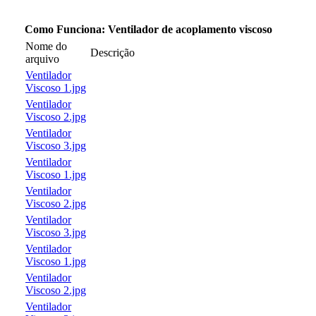
Como Funciona: Ventilador de acoplamento viscoso
Nome do
Descrição
arquivo
Ventilador
Viscoso 1.jpg
Ventilador
Viscoso 2.jpg
Ventilador
Viscoso 3.jpg
Ventilador
Viscoso 1.jpg
Ventilador
Viscoso 2.jpg
Ventilador
Viscoso 3.jpg
Ventilador
Viscoso 1.jpg
Ventilador
Viscoso 2.jpg
Ventilador