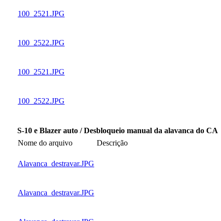
100_2521.JPG
100_2522.JPG
100_2521.JPG
100_2522.JPG
S-10 e Blazer auto / Desbloqueio manual da alavanca do CA
Nome do arquivo
Descrição
Alavanca_destravar.JPG
Alavanca_destravar.JPG