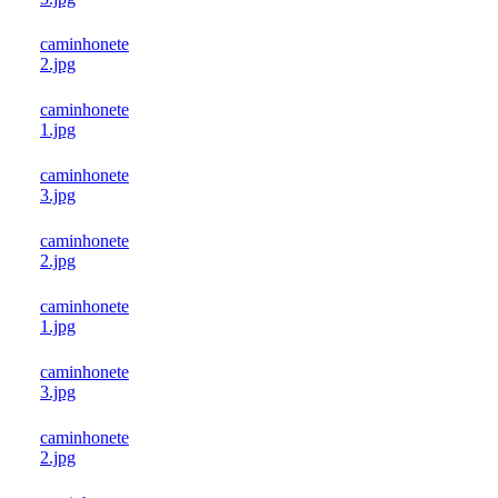
caminhonete
2.jpg
caminhonete
1.jpg
caminhonete
3.jpg
caminhonete
2.jpg
caminhonete
1.jpg
caminhonete
3.jpg
caminhonete
2.jpg