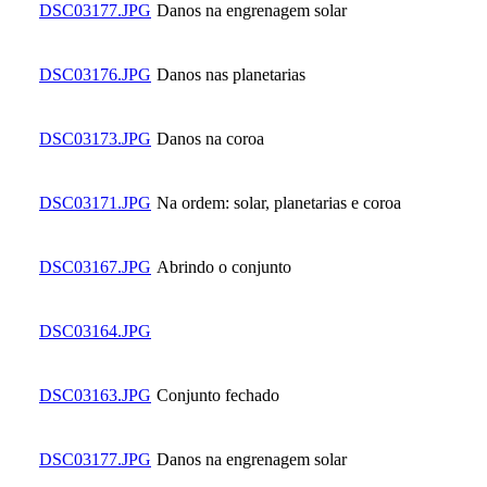
DSC03177.JPG
Danos na engrenagem solar
DSC03176.JPG
Danos nas planetarias
DSC03173.JPG
Danos na coroa
DSC03171.JPG
Na ordem: solar, planetarias e coroa
DSC03167.JPG
Abrindo o conjunto
DSC03164.JPG
DSC03163.JPG
Conjunto fechado
DSC03177.JPG
Danos na engrenagem solar