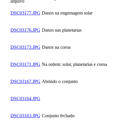
arquivo
DSC03177.JPG
Danos na engrenagem solar
DSC03176.JPG
Danos nas planetarias
DSC03173.JPG
Danos na coroa
DSC03171.JPG
Na ordem: solar, planetarias e coroa
DSC03167.JPG
Abrindo o conjunto
DSC03164.JPG
DSC03163.JPG
Conjunto fechado