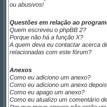
ou abusivos!
Questões em relação ao progra
Quem escreveu o phpBB 2?
Porque não há a função X?
A quem deva eu contactar acerca de
relacionadas com este fórum?
Anexos
Como eu adiciono um anexo?
Como eu adiciono um anexo depois d
Como eu apago um anexo?
Como eu atualizo um comentário de