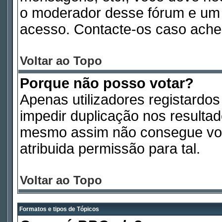
o moderador desse fórum e um 
acesso. Contacte-os caso ache
Voltar ao Topo
Porque não posso votar?
Apenas utilizadores registardo
impedir duplicação nos resulta
mesmo assim não consegue vota
atribuida permissão para tal.
Voltar ao Topo
Formatos e tipos de Tópicos