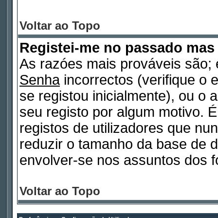
Voltar ao Topo
Registei-me no passado mas
As razóes mais prováveis são
Senha
incorrectos (verifique o 
se registou inicialmente), ou o
seu registo por algum motivo.
registos de utilizadores que n
reduzir o tamanho da base de d
envolver-se nos assuntos dos f
Voltar ao Topo