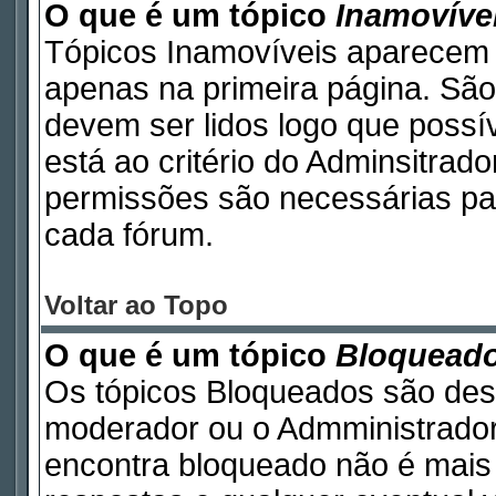
O que é um tópico
Inamovíve
Tópicos Inamovíveis aparecem 
apenas na primeira página. São
devem ser lidos logo que poss
está ao critério do Adminsitrad
permissões são necessárias pa
cada fórum.
Voltar ao Topo
O que é um tópico
Bloquead
Os tópicos Bloqueados são des
moderador ou o Admministrador
encontra bloqueado não é mais 