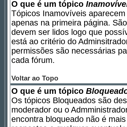
O que é um tópico
Inamovíve
Tópicos Inamovíveis aparecem 
apenas na primeira página. São
devem ser lidos logo que poss
está ao critério do Adminsitrad
permissões são necessárias pa
cada fórum.
Voltar ao Topo
O que é um tópico
Bloquead
Os tópicos Bloqueados são des
moderador ou o Admministrador
encontra bloqueado não é mais 