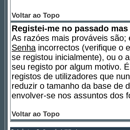
Voltar ao Topo
Registei-me no passado mas
As razóes mais prováveis são
Senha
incorrectos (verifique o 
se registou inicialmente), ou o
seu registo por algum motivo.
registos de utilizadores que n
reduzir o tamanho da base de d
envolver-se nos assuntos dos f
Voltar ao Topo