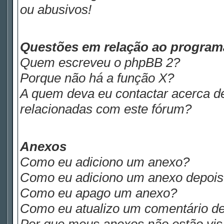
ou abusivos!
Questões em relação ao progra
Quem escreveu o phpBB 2?
Porque não há a função X?
A quem deva eu contactar acerca de
relacionadas com este fórum?
Anexos
Como eu adiciono um anexo?
Como eu adiciono um anexo depois d
Como eu apago um anexo?
Como eu atualizo um comentário de