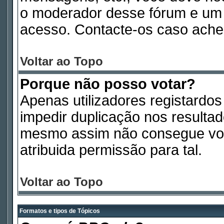
o moderador desse fórum e um 
acesso. Contacte-os caso ache
Voltar ao Topo
Porque não posso votar?
Apenas utilizadores registardo
impedir duplicação nos resulta
mesmo assim não consegue vota
atribuida permissão para tal.
Voltar ao Topo
Formatos e tipos de Tópicos