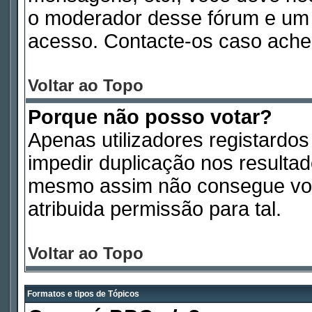
o moderador desse fórum e um 
acesso. Contacte-os caso ache
Voltar ao Topo
Porque não posso votar?
Apenas utilizadores registardo
impedir duplicação nos resulta
mesmo assim não consegue vota
atribuida permissão para tal.
Voltar ao Topo
Formatos e tipos de Tópicos