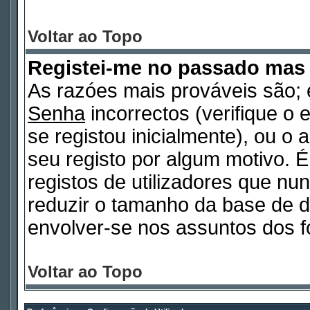
Voltar ao Topo
Registei-me no passado mas
As razóes mais prováveis são
Senha
incorrectos (verifique o 
se registou inicialmente), ou o
seu registo por algum motivo.
registos de utilizadores que n
reduzir o tamanho da base de d
envolver-se nos assuntos dos f
Voltar ao Topo