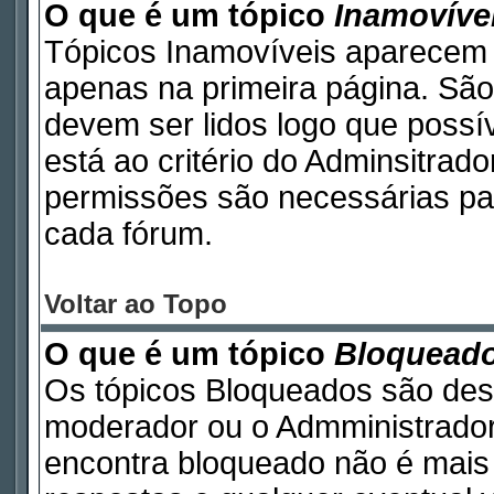
O que é um tópico
Inamovíve
Tópicos Inamovíveis aparecem 
apenas na primeira página. São
devem ser lidos logo que poss
está ao critério do Adminsitrad
permissões são necessárias pa
cada fórum.
Voltar ao Topo
O que é um tópico
Bloquead
Os tópicos Bloqueados são des
moderador ou o Admministrador
encontra bloqueado não é mais 