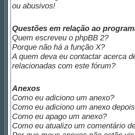
ou abusivos!
Questões em relação ao progra
Quem escreveu o phpBB 2?
Porque não há a função X?
A quem deva eu contactar acerca de
relacionadas com este fórum?
Anexos
Como eu adiciono um anexo?
Como eu adiciono um anexo depois d
Como eu apago um anexo?
Como eu atualizo um comentário de