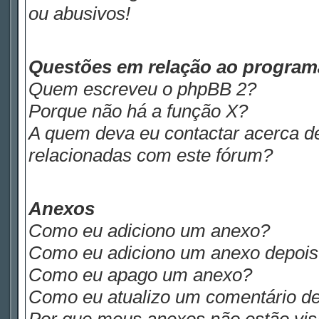
ou abusivos!
Questões em relação ao progra
Quem escreveu o phpBB 2?
Porque não há a função X?
A quem deva eu contactar acerca de
relacionadas com este fórum?
Anexos
Como eu adiciono um anexo?
Como eu adiciono um anexo depois d
Como eu apago um anexo?
Como eu atualizo um comentário de