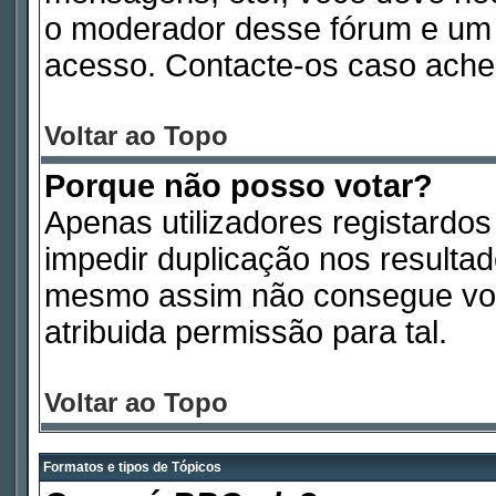
o moderador desse fórum e um 
acesso. Contacte-os caso ache
Voltar ao Topo
Porque não posso votar?
Apenas utilizadores registardo
impedir duplicação nos resulta
mesmo assim não consegue vota
atribuida permissão para tal.
Voltar ao Topo
Formatos e tipos de Tópicos