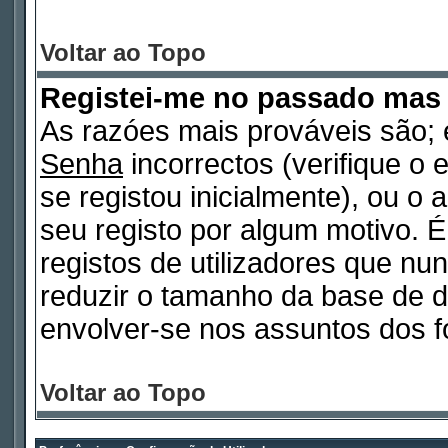
Voltar ao Topo
Registei-me no passado mas
As razóes mais prováveis são
Senha
incorrectos (verifique o 
se registou inicialmente), ou o
seu registo por algum motivo.
registos de utilizadores que n
reduzir o tamanho da base de d
envolver-se nos assuntos dos f
Voltar ao Topo