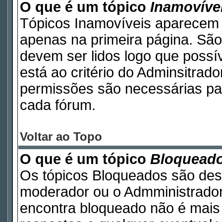
O que é um tópico
Inamovíve
Tópicos Inamovíveis aparecem 
apenas na primeira página. São
devem ser lidos logo que poss
está ao critério do Adminsitrad
permissões são necessárias pa
cada fórum.
Voltar ao Topo
O que é um tópico
Bloquead
Os tópicos Bloqueados são des
moderador ou o Admministrador
encontra bloqueado não é mais 