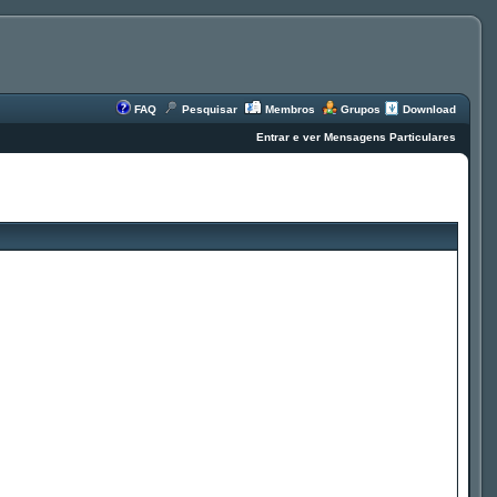
FAQ
Pesquisar
Membros
Grupos
Download
Entrar e ver Mensagens Particulares