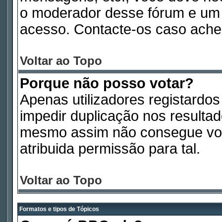
o moderador desse fórum e um 
acesso. Contacte-os caso ache
Voltar ao Topo
Porque não posso votar?
Apenas utilizadores registardo
impedir duplicação nos resulta
mesmo assim não consegue vota
atribuida permissão para tal.
Voltar ao Topo
Formatos e tipos de Tópicos