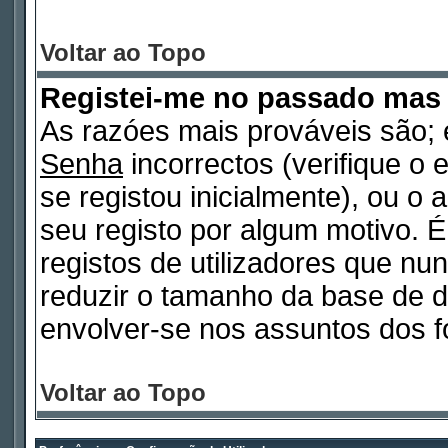
Voltar ao Topo
Registei-me no passado mas
As razóes mais prováveis são
Senha
incorrectos (verifique o 
se registou inicialmente), ou o
seu registo por algum motivo.
registos de utilizadores que n
reduzir o tamanho da base de d
envolver-se nos assuntos dos f
Voltar ao Topo