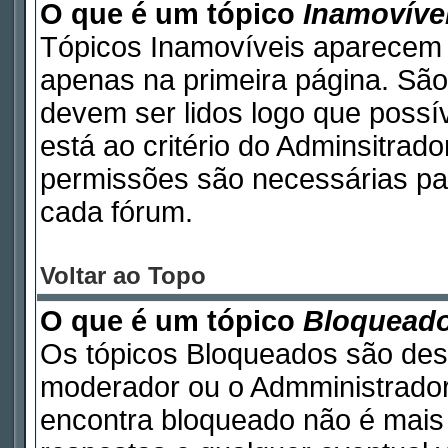
O que é um tópico
Inamovíve
Tópicos Inamovíveis aparecem 
apenas na primeira página. São
devem ser lidos logo que poss
está ao critério do Adminsitrad
permissões são necessárias pa
cada fórum.
Voltar ao Topo
O que é um tópico
Bloquead
Os tópicos Bloqueados são des
moderador ou o Admministrador
encontra bloqueado não é mais 