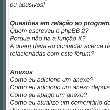
ou abusivos!
Questões em relação ao progra
Quem escreveu o phpBB 2?
Porque não há a função X?
A quem deva eu contactar acerca de
relacionadas com este fórum?
Anexos
Como eu adiciono um anexo?
Como eu adiciono um anexo depois d
Como eu apago um anexo?
Como eu atualizo um comentário de