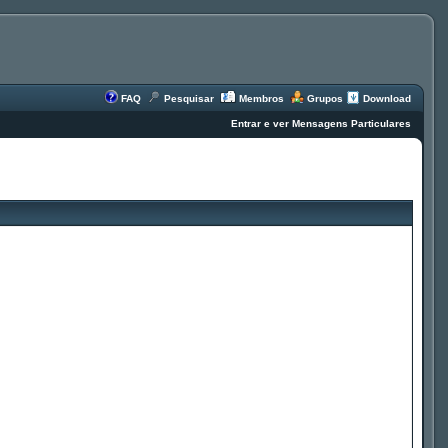
FAQ
Pesquisar
Membros
Grupos
Download
Entrar e ver Mensagens Particulares