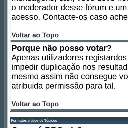
o moderador desse fórum e um 
acesso. Contacte-os caso ache
Voltar ao Topo
Porque não posso votar?
Apenas utilizadores registardo
impedir duplicação nos resulta
mesmo assim não consegue vota
atribuida permissão para tal.
Voltar ao Topo
Formatos e tipos de Tópicos