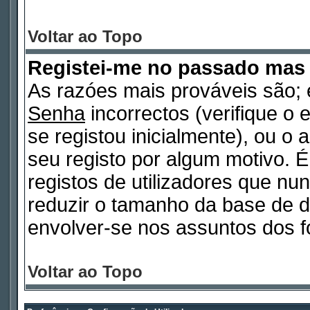
Voltar ao Topo
Registei-me no passado mas
As razóes mais prováveis são
Senha
incorrectos (verifique o 
se registou inicialmente), ou o
seu registo por algum motivo.
registos de utilizadores que n
reduzir o tamanho da base de d
envolver-se nos assuntos dos f
Voltar ao Topo