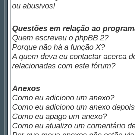
ou abusivos!
Questões em relação ao progra
Quem escreveu o phpBB 2?
Porque não há a função X?
A quem deva eu contactar acerca de
relacionadas com este fórum?
Anexos
Como eu adiciono um anexo?
Como eu adiciono um anexo depois d
Como eu apago um anexo?
Como eu atualizo um comentário de