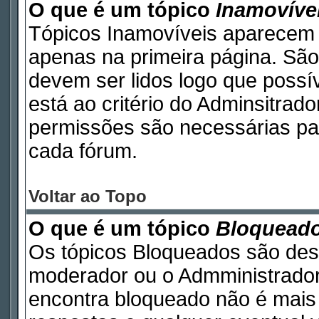
O que é um tópico
Inamovíve
Tópicos Inamovíveis aparecem 
apenas na primeira página. São
devem ser lidos logo que poss
está ao critério do Adminsitrad
permissões são necessárias pa
cada fórum.
Voltar ao Topo
O que é um tópico
Bloquead
Os tópicos Bloqueados são des
moderador ou o Admministrador
encontra bloqueado não é mais 