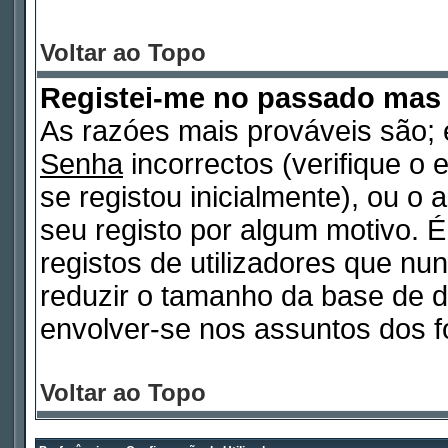
Voltar ao Topo
Registei-me no passado mas
As razóes mais prováveis são
Senha
incorrectos (verifique o 
se registou inicialmente), ou o
seu registo por algum motivo.
registos de utilizadores que n
reduzir o tamanho da base de d
envolver-se nos assuntos dos f
Voltar ao Topo