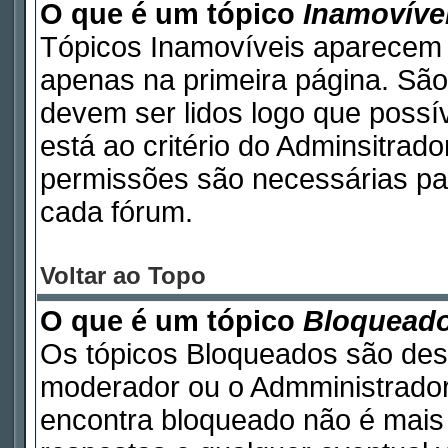
O que é um tópico
Inamovíve
Tópicos Inamovíveis aparecem 
apenas na primeira página. São
devem ser lidos logo que poss
está ao critério do Adminsitrad
permissões são necessárias pa
cada fórum.
Voltar ao Topo
O que é um tópico
Bloquead
Os tópicos Bloqueados são des
moderador ou o Admministrador
encontra bloqueado não é mais 