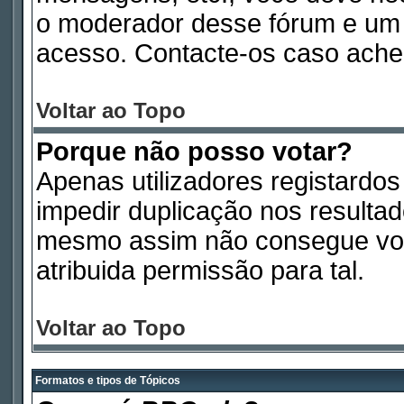
o moderador desse fórum e um 
acesso. Contacte-os caso ache
Voltar ao Topo
Porque não posso votar?
Apenas utilizadores registardo
impedir duplicação nos resulta
mesmo assim não consegue vota
atribuida permissão para tal.
Voltar ao Topo
Formatos e tipos de Tópicos