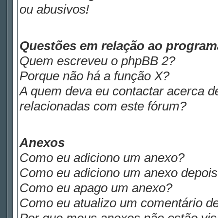
ou abusivos!
Questões em relação ao progra
Quem escreveu o phpBB 2?
Porque não há a função X?
A quem deva eu contactar acerca de
relacionadas com este fórum?
Anexos
Como eu adiciono um anexo?
Como eu adiciono um anexo depois d
Como eu apago um anexo?
Como eu atualizo um comentário de