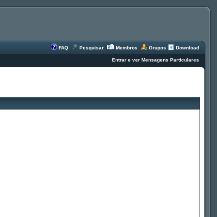
FAQ
Pesquisar
Membros
Grupos
Download
Entrar e ver Mensagens Particulares