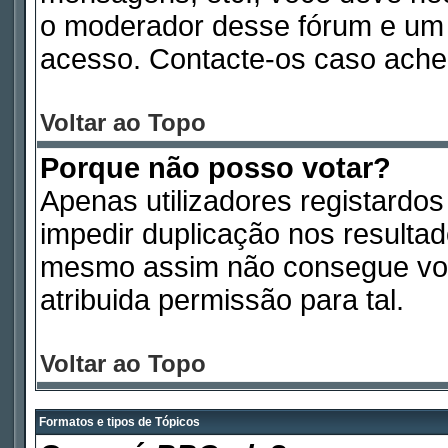
o moderador desse fórum e um 
acesso. Contacte-os caso ache
Voltar ao Topo
Porque não posso votar?
Apenas utilizadores registardo
impedir duplicação nos resulta
mesmo assim não consegue vota
atribuida permissão para tal.
Voltar ao Topo
Formatos e tipos de Tópicos