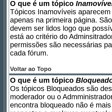
O que é um tópico
Inamovíve
Tópicos Inamovíveis aparecem 
apenas na primeira página. São
devem ser lidos logo que poss
está ao critério do Adminsitrad
permissões são necessárias pa
cada fórum.
Voltar ao Topo
O que é um tópico
Bloquead
Os tópicos Bloqueados são des
moderador ou o Admministrador
encontra bloqueado não é mais 