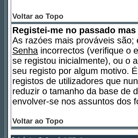
Voltar ao Topo
Registei-me no passado mas
As razóes mais prováveis são
Senha
incorrectos (verifique o 
se registou inicialmente), ou o
seu registo por algum motivo.
registos de utilizadores que n
reduzir o tamanho da base de d
envolver-se nos assuntos dos f
Voltar ao Topo