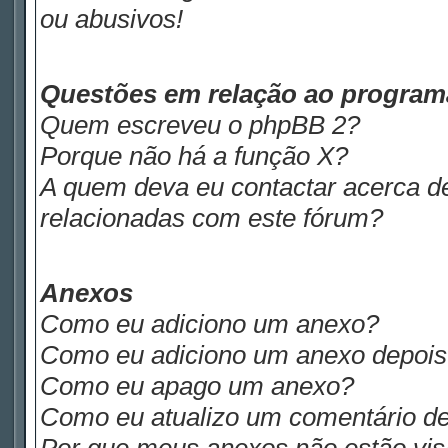
ou abusivos!
Questões em relação ao progra
Quem escreveu o phpBB 2?
Porque não há a função X?
A quem deva eu contactar acerca de
relacionadas com este fórum?
Anexos
Como eu adiciono um anexo?
Como eu adiciono um anexo depois d
Como eu apago um anexo?
Como eu atualizo um comentário de