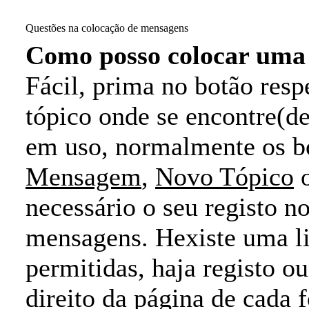
Questões na colocação de mensagens
Como posso colocar um
Fácil, prima no botão res
tópico onde se encontre(d
em uso, normalmente os b
Mensagem
,
Novo Tópico
necessário o seu registo n
mensagens. Hexiste uma li
permitidas, haja registo ou
direito da página de cada 