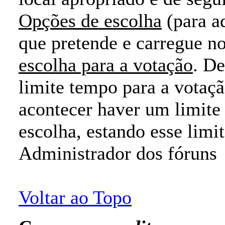
Opções de escolha
(para a
que pretende e carregue n
escolha para a votação
. D
limite tempo para a votaçã
acontecer haver um limite
escolha, estando esse limit
Administrador dos fóruns
Voltar ao Topo