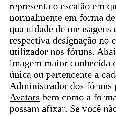
representa o escalão em qu
normalmente em forma de b
quantidade de mensagens q
respectiva designação no e
utilizador nos fóruns. Aba
imagem maior conhecida c
única ou pertencente a cad
Administrador dos fóruns 
Avatars
bem como a forma 
possam afixar. Se você nã