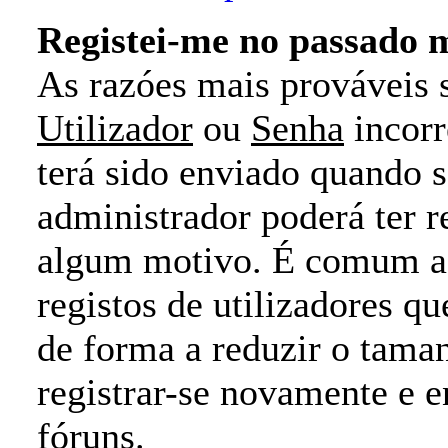
Registei-me no passado 
As razóes mais prováveis
Utilizador
ou
Senha
incorr
terá sido enviado quando s
administrador poderá ter r
algum motivo. É comum a
registos de utilizadores 
de forma a reduzir o tama
registrar-se novamente e e
fóruns.