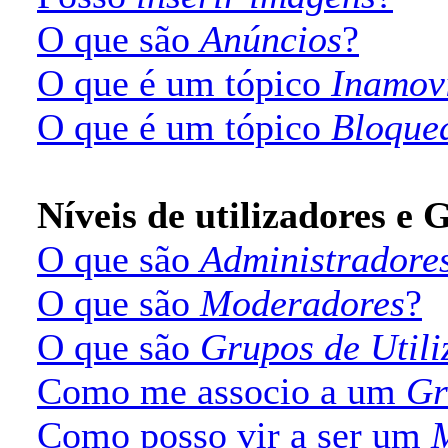
O que são
Anúncios
?
O que é um tópico
Inamov
O que é um tópico
Bloque
Níveis de utilizadores e 
O que são
Administradore
O que são
Moderadores
?
O que são
Grupos de Utili
Como me associo a um
Gr
Como posso vir a ser um