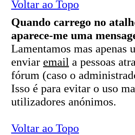
Voltar ao Topo
Quando carrego no atal
aparece-me uma mensag
Lamentamos mas apenas uti
enviar
email
a pessoas atr
fórum (caso o administrado
Isso é para evitar o uso m
utilizadores anónimos.
Voltar ao Topo