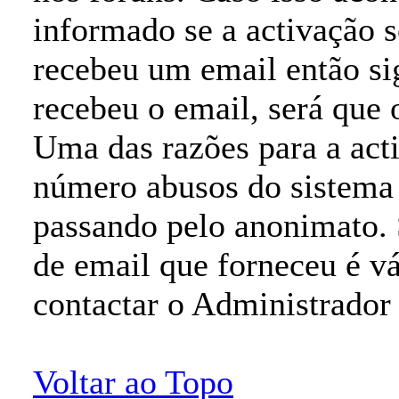
informado se a activação s
recebeu um email então sig
recebeu o email, será que 
Uma das razões para a acti
número abusos do sistema 
passando pelo anonimato. 
de email que forneceu é vá
contactar o Administrador
Voltar ao Topo