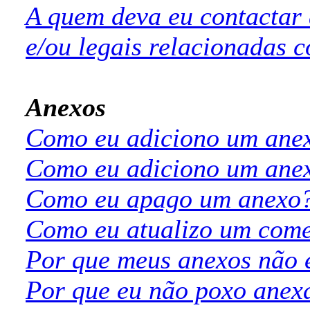
A quem deva eu contactar 
e/ou legais relacionadas 
Anexos
Como eu adiciono um ane
Como eu adiciono um anexo
Como eu apago um anexo
Como eu atualizo um come
Por que meus anexos não e
Por que eu não poxo anex