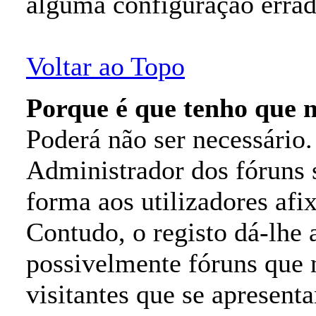
alguma configuração errad
Voltar ao Topo
Porque é que tenho que
Poderá não ser necessário.
Administrador dos fóruns s
forma aos utilizadores af
Contudo, o registo dá-lhe 
possivelmente fóruns que 
visitantes que se apresen