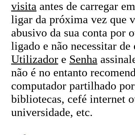
visita
antes de carregar e
ligar da próxima vez que vi
abusivo da sua conta por o
ligado e não necessitar de
Utilizador
e
Senha
assinale
não é no entanto recomend
computador partilhado por 
bibliotecas, cefé internet
universidade, etc.