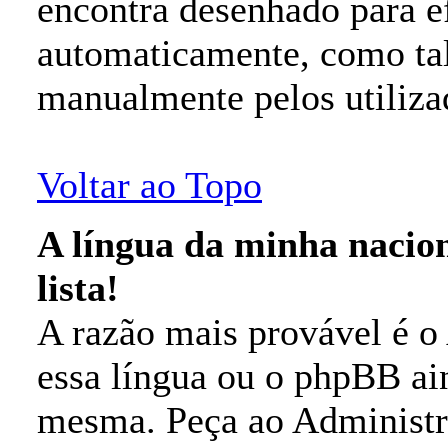
encontra desenhado para e
automaticamente, como tal
manualmente pelos utiliza
Voltar ao Topo
A língua da minha nacion
lista!
A razão mais provável é o 
essa língua ou o phpBB ain
mesma. Peça ao Administra