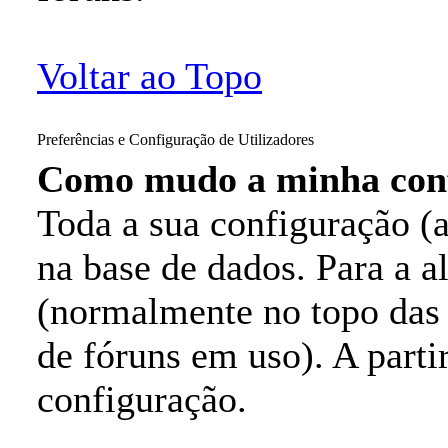
Voltar ao Topo
Preferências e Configuração de Utilizadores
Como mudo a minha con
Toda a sua configuração (
na base de dados. Para a 
(normalmente no topo das 
de fóruns em uso). A partir
configuração.