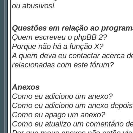
ou abusivos!
Questões em relação ao progra
Quem escreveu o phpBB 2?
Porque não há a função X?
A quem deva eu contactar acerca de
relacionadas com este fórum?
Anexos
Como eu adiciono um anexo?
Como eu adiciono um anexo depois d
Como eu apago um anexo?
Como eu atualizo um comentário de