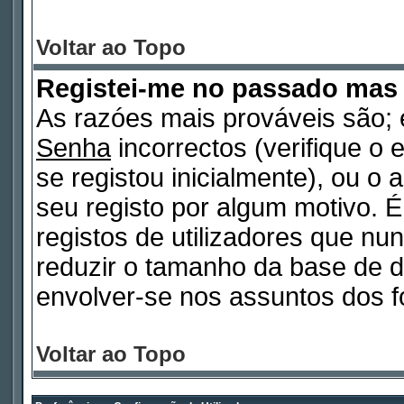
Voltar ao Topo
Registei-me no passado mas
As razóes mais prováveis são
Senha
incorrectos (verifique o 
se registou inicialmente), ou o
seu registo por algum motivo.
registos de utilizadores que n
reduzir o tamanho da base de d
envolver-se nos assuntos dos f
Voltar ao Topo