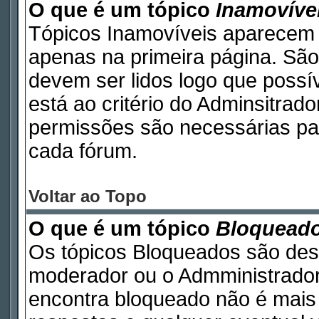
O que é um tópico
Inamovíve
Tópicos Inamovíveis aparecem 
apenas na primeira página. São
devem ser lidos logo que poss
está ao critério do Adminsitrad
permissões são necessárias pa
cada fórum.
Voltar ao Topo
O que é um tópico
Bloquead
Os tópicos Bloqueados são des
moderador ou o Admministrador
encontra bloqueado não é mais 