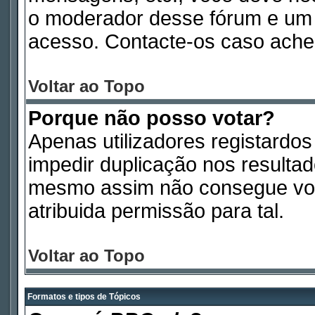
o moderador desse fórum e um 
acesso. Contacte-os caso ache
Voltar ao Topo
Porque não posso votar?
Apenas utilizadores registardo
impedir duplicação nos resulta
mesmo assim não consegue vota
atribuida permissão para tal.
Voltar ao Topo
Formatos e tipos de Tópicos