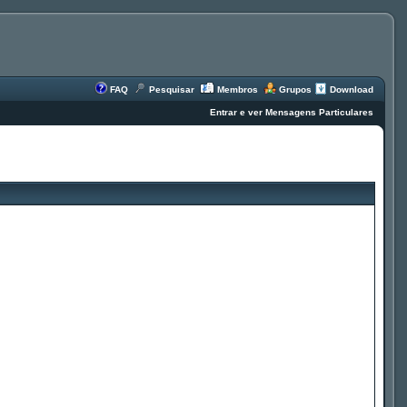
FAQ
Pesquisar
Membros
Grupos
Download
Entrar e ver Mensagens Particulares