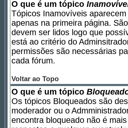
O que é um tópico
Inamovíve
Tópicos Inamovíveis aparecem 
apenas na primeira página. São
devem ser lidos logo que poss
está ao critério do Adminsitrad
permissões são necessárias pa
cada fórum.
Voltar ao Topo
O que é um tópico
Bloquead
Os tópicos Bloqueados são des
moderador ou o Admministrador
encontra bloqueado não é mais 