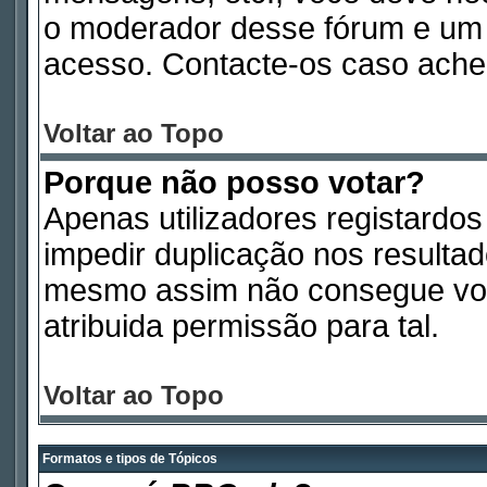
o moderador desse fórum e um 
acesso. Contacte-os caso ache
Voltar ao Topo
Porque não posso votar?
Apenas utilizadores registardo
impedir duplicação nos resulta
mesmo assim não consegue vota
atribuida permissão para tal.
Voltar ao Topo
Formatos e tipos de Tópicos