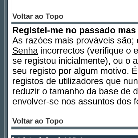
Voltar ao Topo
Registei-me no passado mas
As razóes mais prováveis são
Senha
incorrectos (verifique o 
se registou inicialmente), ou o
seu registo por algum motivo.
registos de utilizadores que n
reduzir o tamanho da base de d
envolver-se nos assuntos dos f
Voltar ao Topo