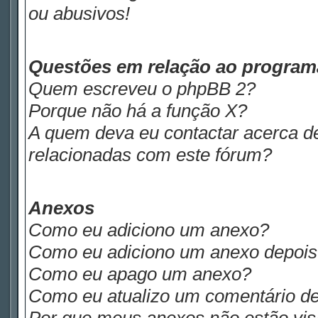
ou abusivos!
Questões em relação ao progra
Quem escreveu o phpBB 2?
Porque não há a função X?
A quem deva eu contactar acerca de
relacionadas com este fórum?
Anexos
Como eu adiciono um anexo?
Como eu adiciono um anexo depois d
Como eu apago um anexo?
Como eu atualizo um comentário de