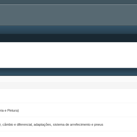
ia e Pintura)
, câmbio e diferencial, adaptações, sistema de arrefecimento e pneus