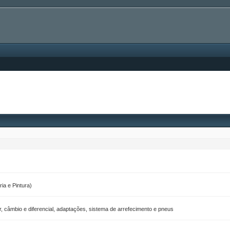
ia e Pintura)
, câmbio e diferencial, adaptações, sistema de arrefecimento e pneus