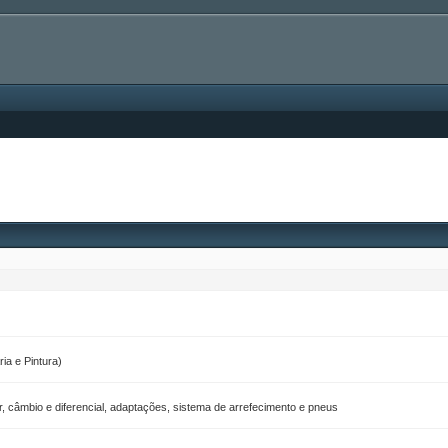
ia e Pintura)
, câmbio e diferencial, adaptações, sistema de arrefecimento e pneus