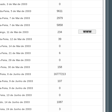
0
ado, 3 de Mai de 2003
9611
a-Feira, 5 de Mai de 2003
2979
a-Feira, 7 de Mai de 2003
5858
a-Feira, 7 de Mai de 2003
234
ingo, 11 de Mai de 2003
39
a-Feira, 12 de Mai de 2003
0
-Feira, 14 de Mai de 2003
6
-Feira, 21 de Mai de 2003
0
a-Feira, 29 de Mai de 2003
158
-Feira, 30 de Mai de 2003
16777213
Feira, 6 de Junho de 2003
107
-Feira, 9 de Junho de 2003
0
-Feira, 9 de Junho de 2003
0
Feira, 13 de Junho de 2003
1087
do, 14 de Junho de 2003
3
Feira, 24 de Junho de 2003