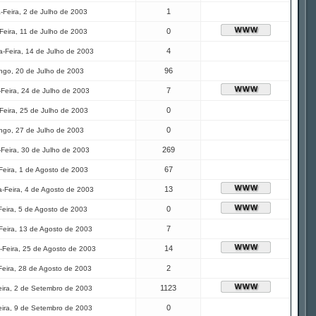
1
-Feira, 2 de Julho de 2003
0
Feira, 11 de Julho de 2003
4
-Feira, 14 de Julho de 2003
96
ngo, 20 de Julho de 2003
7
-Feira, 24 de Julho de 2003
0
Feira, 25 de Julho de 2003
0
ngo, 27 de Julho de 2003
269
-Feira, 30 de Julho de 2003
67
Feira, 1 de Agosto de 2003
13
-Feira, 4 de Agosto de 2003
0
Feira, 5 de Agosto de 2003
7
Feira, 13 de Agosto de 2003
14
Feira, 25 de Agosto de 2003
2
Feira, 28 de Agosto de 2003
1123
eira, 2 de Setembro de 2003
0
eira, 9 de Setembro de 2003