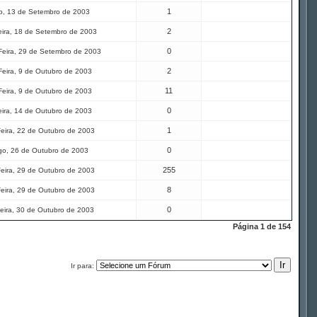
1
, 13 de Setembro de 2003
2
eira, 18 de Setembro de 2003
0
eira, 29 de Setembro de 2003
2
Feira, 9 de Outubro de 2003
11
Feira, 9 de Outubro de 2003
0
eira, 14 de Outubro de 2003
1
eira, 22 de Outubro de 2003
0
o, 26 de Outubro de 2003
255
eira, 29 de Outubro de 2003
8
eira, 29 de Outubro de 2003
0
eira, 30 de Outubro de 2003
Página
1
de
154
Ir para: