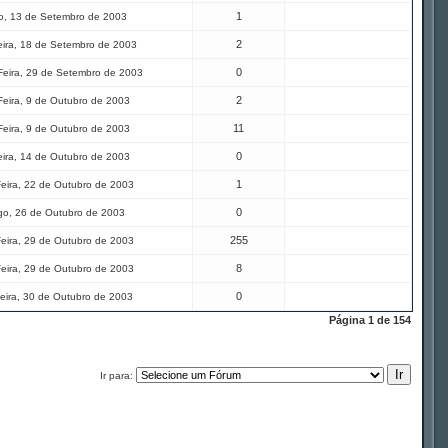
1
, 13 de Setembro de 2003
2
eira, 18 de Setembro de 2003
0
eira, 29 de Setembro de 2003
2
Feira, 9 de Outubro de 2003
11
Feira, 9 de Outubro de 2003
0
eira, 14 de Outubro de 2003
1
eira, 22 de Outubro de 2003
0
o, 26 de Outubro de 2003
255
eira, 29 de Outubro de 2003
8
eira, 29 de Outubro de 2003
0
eira, 30 de Outubro de 2003
Página
1
de
154
Ir para: