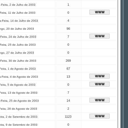
1
-Feira, 2 de Julho de 2003
0
Feira, 11 de Julho de 2003
4
-Feira, 14 de Julho de 2003
96
ngo, 20 de Julho de 2003
7
-Feira, 24 de Julho de 2003
0
Feira, 25 de Julho de 2003
0
ngo, 27 de Julho de 2003
269
-Feira, 30 de Julho de 2003
67
Feira, 1 de Agosto de 2003
13
-Feira, 4 de Agosto de 2003
0
Feira, 5 de Agosto de 2003
7
Feira, 13 de Agosto de 2003
14
Feira, 25 de Agosto de 2003
2
Feira, 28 de Agosto de 2003
1123
eira, 2 de Setembro de 2003
0
eira, 9 de Setembro de 2003