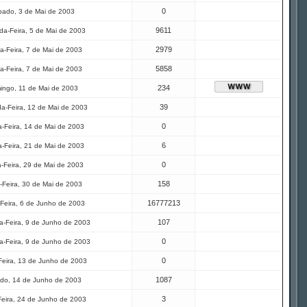
0
ado, 3 de Mai de 2003
9611
a-Feira, 5 de Mai de 2003
2979
a-Feira, 7 de Mai de 2003
5858
a-Feira, 7 de Mai de 2003
234
ingo, 11 de Mai de 2003
39
a-Feira, 12 de Mai de 2003
0
-Feira, 14 de Mai de 2003
6
-Feira, 21 de Mai de 2003
0
a-Feira, 29 de Mai de 2003
158
-Feira, 30 de Mai de 2003
16777213
Feira, 6 de Junho de 2003
107
-Feira, 9 de Junho de 2003
0
-Feira, 9 de Junho de 2003
0
Feira, 13 de Junho de 2003
1087
do, 14 de Junho de 2003
3
Feira, 24 de Junho de 2003