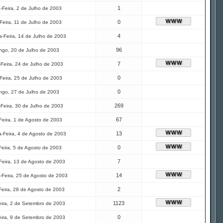
1
-Feira, 2 de Julho de 2003
0
Feira, 11 de Julho de 2003
4
-Feira, 14 de Julho de 2003
96
ngo, 20 de Julho de 2003
7
-Feira, 24 de Julho de 2003
0
Feira, 25 de Julho de 2003
0
ngo, 27 de Julho de 2003
269
-Feira, 30 de Julho de 2003
67
Feira, 1 de Agosto de 2003
13
-Feira, 4 de Agosto de 2003
0
Feira, 5 de Agosto de 2003
7
Feira, 13 de Agosto de 2003
14
Feira, 25 de Agosto de 2003
2
Feira, 28 de Agosto de 2003
1123
eira, 2 de Setembro de 2003
0
eira, 9 de Setembro de 2003