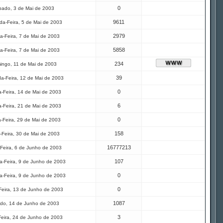
0
ado, 3 de Mai de 2003
9611
a-Feira, 5 de Mai de 2003
2979
a-Feira, 7 de Mai de 2003
5858
a-Feira, 7 de Mai de 2003
234
ingo, 11 de Mai de 2003
39
a-Feira, 12 de Mai de 2003
0
-Feira, 14 de Mai de 2003
6
-Feira, 21 de Mai de 2003
0
a-Feira, 29 de Mai de 2003
158
-Feira, 30 de Mai de 2003
16777213
Feira, 6 de Junho de 2003
107
-Feira, 9 de Junho de 2003
0
-Feira, 9 de Junho de 2003
0
Feira, 13 de Junho de 2003
1087
do, 14 de Junho de 2003
3
Feira, 24 de Junho de 2003