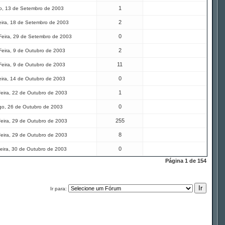
1
, 13 de Setembro de 2003
2
eira, 18 de Setembro de 2003
0
eira, 29 de Setembro de 2003
2
Feira, 9 de Outubro de 2003
11
Feira, 9 de Outubro de 2003
0
eira, 14 de Outubro de 2003
1
eira, 22 de Outubro de 2003
0
o, 26 de Outubro de 2003
255
eira, 29 de Outubro de 2003
8
eira, 29 de Outubro de 2003
0
eira, 30 de Outubro de 2003
Página
1
de
154
Ir para: