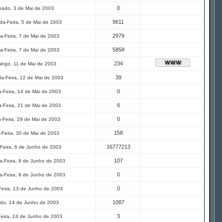
0
ado, 3 de Mai de 2003
9611
a-Feira, 5 de Mai de 2003
2979
a-Feira, 7 de Mai de 2003
5858
a-Feira, 7 de Mai de 2003
234
ingo, 11 de Mai de 2003
39
a-Feira, 12 de Mai de 2003
0
-Feira, 14 de Mai de 2003
6
-Feira, 21 de Mai de 2003
0
a-Feira, 29 de Mai de 2003
158
-Feira, 30 de Mai de 2003
16777213
Feira, 6 de Junho de 2003
107
-Feira, 9 de Junho de 2003
0
-Feira, 9 de Junho de 2003
0
Feira, 13 de Junho de 2003
1087
do, 14 de Junho de 2003
3
Feira, 24 de Junho de 2003