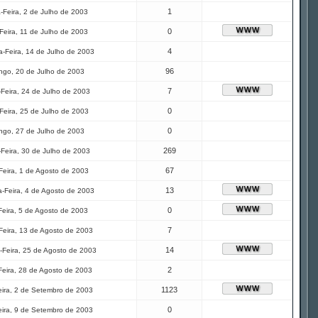
1
-Feira, 2 de Julho de 2003
0
Feira, 11 de Julho de 2003
4
-Feira, 14 de Julho de 2003
96
ngo, 20 de Julho de 2003
7
-Feira, 24 de Julho de 2003
0
Feira, 25 de Julho de 2003
0
ngo, 27 de Julho de 2003
269
-Feira, 30 de Julho de 2003
67
Feira, 1 de Agosto de 2003
13
-Feira, 4 de Agosto de 2003
0
Feira, 5 de Agosto de 2003
7
Feira, 13 de Agosto de 2003
14
Feira, 25 de Agosto de 2003
2
Feira, 28 de Agosto de 2003
1123
eira, 2 de Setembro de 2003
0
eira, 9 de Setembro de 2003