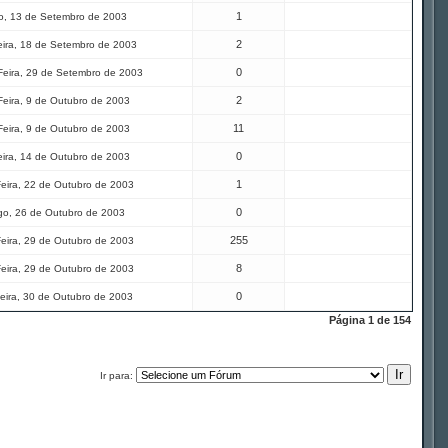
1
, 13 de Setembro de 2003
2
eira, 18 de Setembro de 2003
0
eira, 29 de Setembro de 2003
2
Feira, 9 de Outubro de 2003
11
Feira, 9 de Outubro de 2003
0
eira, 14 de Outubro de 2003
1
eira, 22 de Outubro de 2003
0
o, 26 de Outubro de 2003
255
eira, 29 de Outubro de 2003
8
eira, 29 de Outubro de 2003
0
eira, 30 de Outubro de 2003
Página
1
de
154
Ir para: