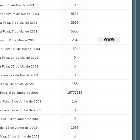
0
ado, 3 de Mai de 2003
9611
a-Feira, 5 de Mai de 2003
2979
a-Feira, 7 de Mai de 2003
5858
a-Feira, 7 de Mai de 2003
234
ingo, 11 de Mai de 2003
39
a-Feira, 12 de Mai de 2003
0
-Feira, 14 de Mai de 2003
6
-Feira, 21 de Mai de 2003
0
a-Feira, 29 de Mai de 2003
158
-Feira, 30 de Mai de 2003
16777213
Feira, 6 de Junho de 2003
107
-Feira, 9 de Junho de 2003
0
-Feira, 9 de Junho de 2003
0
Feira, 13 de Junho de 2003
1087
do, 14 de Junho de 2003
3
Feira, 24 de Junho de 2003