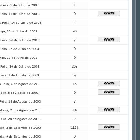
1
-Feira, 2 de Julho de 2003
0
Feira, 11 de Julho de 2003
4
-Feira, 14 de Julho de 2003
96
ngo, 20 de Julho de 2003
7
-Feira, 24 de Julho de 2003
0
Feira, 25 de Julho de 2003
0
ngo, 27 de Julho de 2003
269
-Feira, 30 de Julho de 2003
67
Feira, 1 de Agosto de 2003
13
-Feira, 4 de Agosto de 2003
0
Feira, 5 de Agosto de 2003
7
Feira, 13 de Agosto de 2003
14
Feira, 25 de Agosto de 2003
2
Feira, 28 de Agosto de 2003
1123
eira, 2 de Setembro de 2003
0
eira, 9 de Setembro de 2003