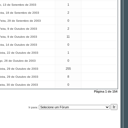
1
, 13 de Setembro de 2003
2
eira, 18 de Setembro de 2003
0
eira, 29 de Setembro de 2003
2
Feira, 9 de Outubro de 2003
11
Feira, 9 de Outubro de 2003
0
eira, 14 de Outubro de 2003
1
eira, 22 de Outubro de 2003
0
o, 26 de Outubro de 2003
255
eira, 29 de Outubro de 2003
8
eira, 29 de Outubro de 2003
0
eira, 30 de Outubro de 2003
Página
1
de
154
Ir para: