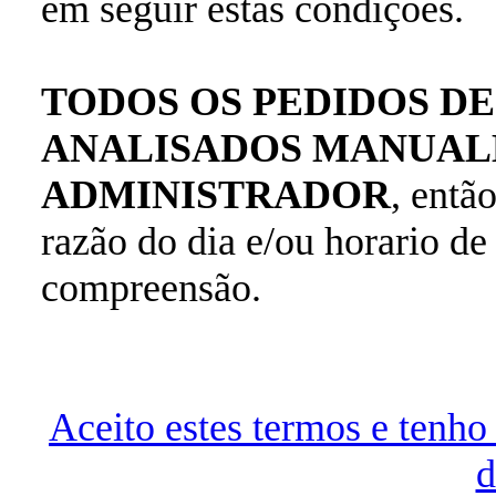
em seguir estas condições.
TODOS OS PEDIDOS DE
ANALISADOS MANUAL
ADMINISTRADOR
, entã
razão do dia e/ou horario de
compreensão.
Aceito estes termos e tenh
d