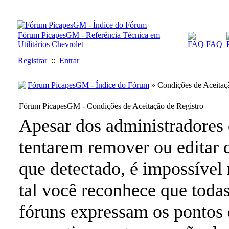
Fórum PicapesGM - Referência Técnica em
Utilitários Chevrolet
FAQ
Registrar
::
Entrar
Fórum PicapesGM - Índice do Fórum
» Condições de Aceitaçã
Fórum PicapesGM - Condições de Aceitação de Registro
Apesar dos administradores
tentarem remover ou editar 
que detectado, é impossível
tal você reconhece que toda
fóruns expressam os pontos d