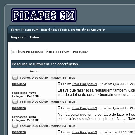
Fórum PicapesGM - Referência Técnica em Utilitários Chevrolet
Registrar
::
Entrar
Fórum PicapesGM - Índice do Fórum
»
Pesquisar
Pesquisa resultou em 377 ocorrências
Autor
Tópico:
D-20 CD\89 - maxion S4T plus
bonanza
Fórum:
Frota PicapesGM
Enviada: Qua Jul 22, 20
Eu tive que fazer essa regulagem também. Col
Respostas:
4894
tirando a folga do pedal. Originalmente, quando 
Exibições:
2492787
Tópico:
D-20 CD\89 - maxion S4T plus
bonanza
Fórum:
Frota PicapesGM
Enviada: Qua Jul 15, 20
A única coisa que tenho vontade de fazer é troc
Respostas:
4894
ser de plástico e não me inspira confiança. Talve
Exibições:
2492787
Tópico:
D-20 CD\89 - maxion S4T plus
bonanza
Fórum:
Frota PicapesGM
Enviada: Ter Jul 14, 20