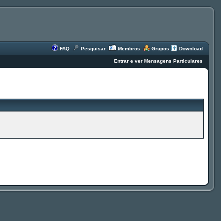
FAQ
Pesquisar
Membros
Grupos
Download
Entrar e ver Mensagens Particulares