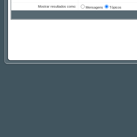
Mostrar resultados como:
Mensagens
Tópicos