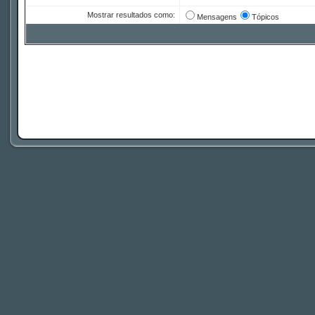
Mostrar resultados como:
Mensagens
Tópicos