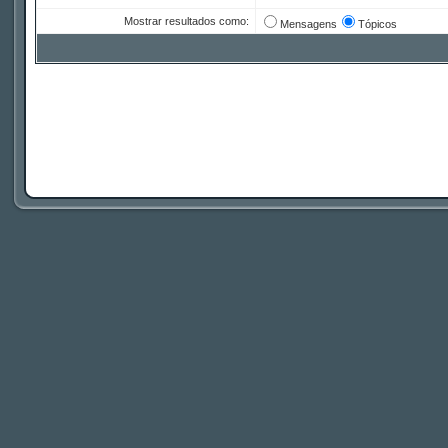
Mostrar resultados como:
Mensagens
Tópicos