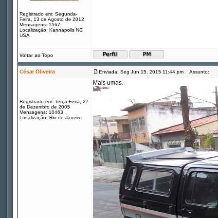
Registrado em: Segunda-
Feira, 13 de Agosto de 2012
Mensagens: 1567
Localização: Kannapolis NC
USA
Voltar ao Topo
César Oliveira
Enviada: Seg Jun 15, 2015 11:44 pm
Assunto:
Mais umas.
Registrado em: Terça-Feira, 27
de Dezembro de 2005
Mensagens: 10463
Localização: Rio de Janeiro