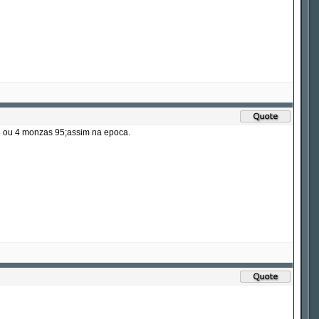
 3 ou 4 monzas 95;assim na epoca.