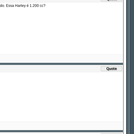
do. Essa Harley é 1.200 cc?