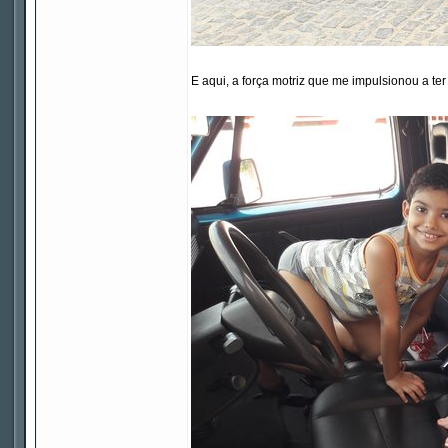
E aqui, a força motriz que me impulsionou a te