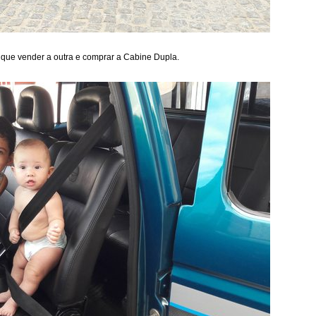
r que vender a outra e comprar a Cabine Dupla.