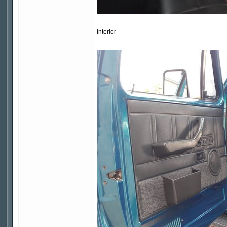
Interior