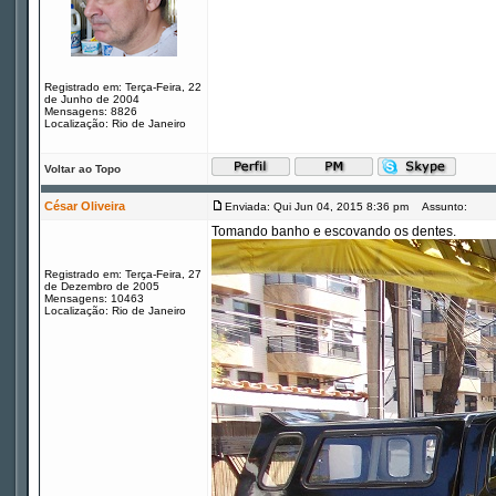
Registrado em: Terça-Feira, 22
de Junho de 2004
Mensagens: 8826
Localização: Rio de Janeiro
Voltar ao Topo
César Oliveira
Enviada: Qui Jun 04, 2015 8:36 pm
Assunto:
Tomando banho e escovando os dentes.
Registrado em: Terça-Feira, 27
de Dezembro de 2005
Mensagens: 10463
Localização: Rio de Janeiro