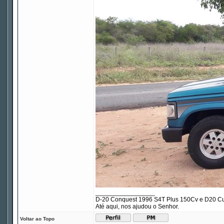
_________________
D-20 Conquest 1996 S4T Plus 150Cv e D20 Cu
Até aqui, nos ajudou o Senhor.
Voltar ao Topo