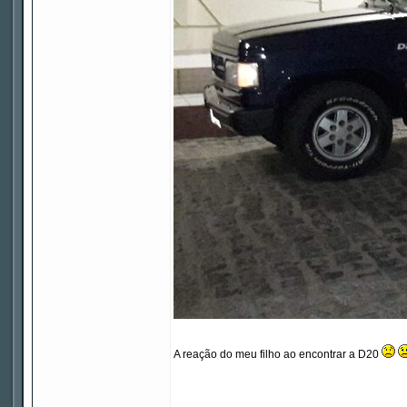
A reação do meu filho ao encontrar a D20