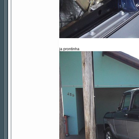
ja prontinha