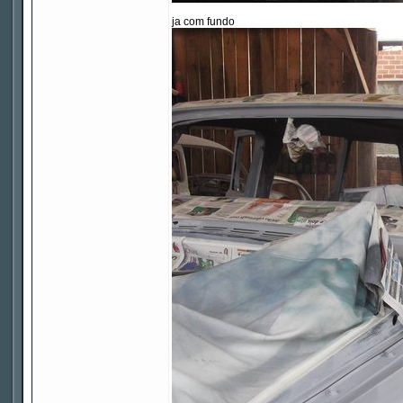
ja com fundo