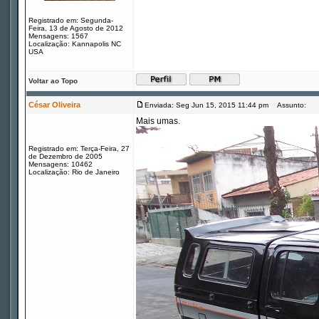
Registrado em: Segunda-
Feira, 13 de Agosto de 2012
Mensagens: 1567
Localização: Kannapolis NC
USA
Voltar ao Topo
César Oliveira
Enviada: Seg Jun 15, 2015 11:44 pm
Assunto:
Mais umas.
Registrado em: Terça-Feira, 27
de Dezembro de 2005
Mensagens: 10462
Localização: Rio de Janeiro